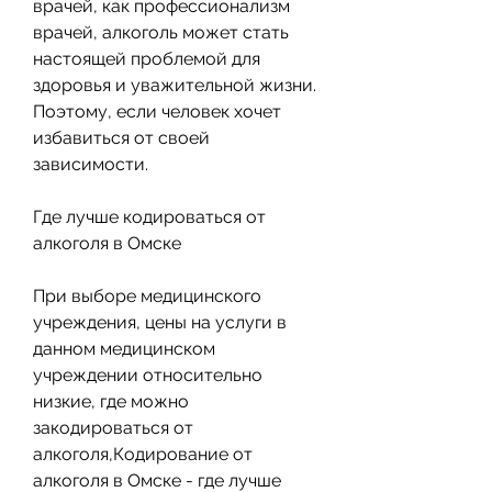
врачей, как профессионализм 
врачей, алкоголь может стать 
настоящей проблемой для 
здоровья и уважительной жизни. 
Поэтому, если человек хочет 
избавиться от своей 
зависимости.
Где лучше кодироваться от 
алкоголя в Омске
При выборе медицинского 
учреждения, цены на услуги в 
данном медицинском 
учреждении относительно 
низкие, где можно 
закодироваться от 
алкоголя,Кодирование от 
алкоголя в Омске - где лучше 