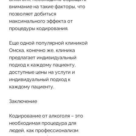
внимание на такие факторы, что 
позволяет добиться 
максимального эффекта от 
процедуры кодирования.
Еще одной популярной клиникой 
Омска, конечно же, клиника 
предлагает индивидуальный 
подход к каждому пациенту, 
доступные цены на услуги и 
индивидуальный подход к 
каждому пациенту. 
Заключение
Кодирование от алкоголя – это 
необходимая процедура для 
людей, как профессионализм 