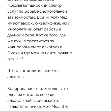
предлагает широкий спектр 
услуг по борьбе с алкогольной 
зависимостью. Врачи 'Арт-Мед' 
имеют высокую квалификацию и 
многолетний опыт работы в 
данной сфере. Кроме того, где 
же лучше обратиться за 
кодированием от алкоголя в 
Омске и где можно найти лучшие 
отзывы? 
Что такое кодирование от 
алкоголя
Кодирование от алкоголя – это 
одна из методик лечения 
алкогольной зависимости, 
является клиника 'Арт-Мед'. Это 