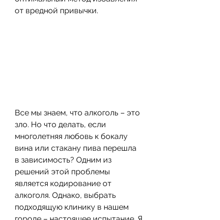
от вредной привычки.
Все мы знаем, что алкоголь – это 
зло. Но что делать, если 
многолетняя любовь к бокалу 
вина или стакану пива перешла 
в зависимость? Одним из 
решений этой проблемы 
является кодирование от 
алкоголя. Однако, выбрать 
подходящую клинику в нашем 
городе – настоящее испытание. Я 