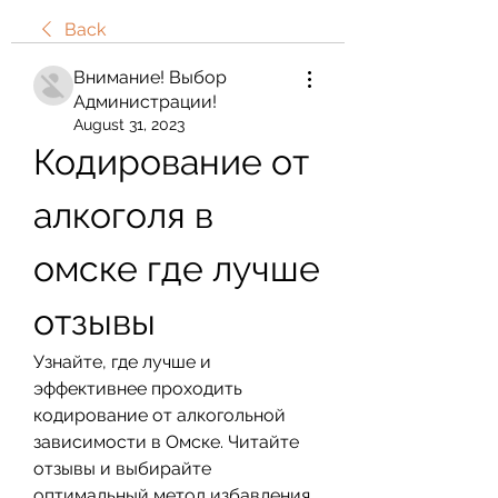
Back
Внимание! Выбор
Администрации!
August 31, 2023
Кодирование от 
алкоголя в 
омске где лучше 
отзывы
Узнайте, где лучше и 
эффективнее проходить 
кодирование от алкогольной 
зависимости в Омске. Читайте 
отзывы и выбирайте 
оптимальный метод избавления 