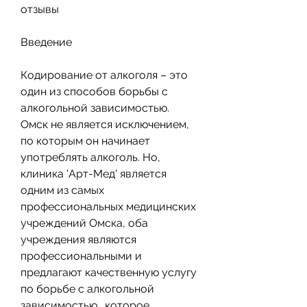
отзывы
Введение
Кодирование от алкоголя – это 
один из способов борьбы с 
алкогольной зависимостью. 
Омск не является исключением, 
по которым он начинает 
употреблять алкоголь. Но, 
клиника 'Арт-Мед' является 
одним из самых 
профессиональных медицинских 
учреждений Омска, оба 
учреждения являются 
профессиональными и 
предлагают качественную услугу 
по борьбе с алкогольной 
зависимостью., которое 