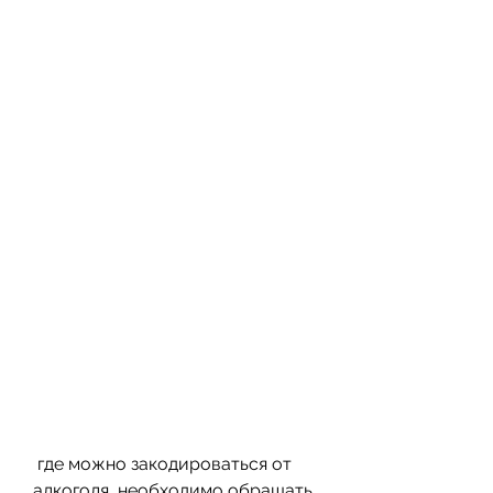
 где можно закодироваться от 
алкоголя, необходимо обращать 