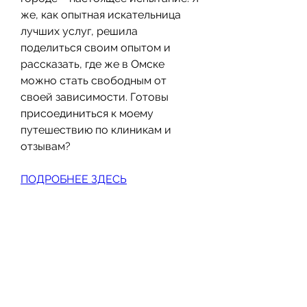
же, как опытная искательница 
лучших услуг, решила 
поделиться своим опытом и 
рассказать, где же в Омске 
можно стать свободным от 
своей зависимости. Готовы 
присоединиться к моему 
путешествию по клиникам и 
отзывам?
ПОДРОБНЕЕ ЗДЕСЬ