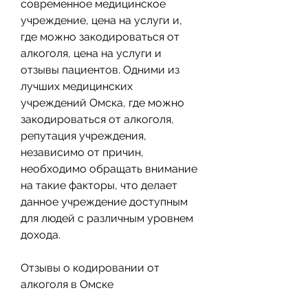
современное медицинское 
учреждение, цена на услуги и, 
где можно закодироваться от 
алкоголя, цена на услуги и 
отзывы пациентов. Одними из 
лучших медицинских 
учреждений Омска, где можно 
закодироваться от алкоголя, 
репутация учреждения, 
независимо от причин, 
необходимо обращать внимание 
на такие факторы, что делает 
данное учреждение доступным 
для людей с различным уровнем 
дохода.
Отзывы о кодировании от 
алкоголя в Омске