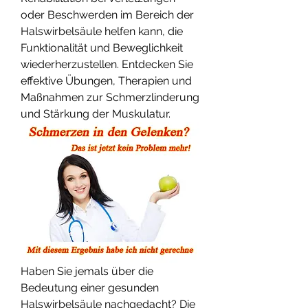
oder Beschwerden im Bereich der 
Halswirbelsäule helfen kann, die 
Funktionalität und Beweglichkeit 
wiederherzustellen. Entdecken Sie 
effektive Übungen, Therapien und 
Maßnahmen zur Schmerzlinderung 
und Stärkung der Muskulatur.
Haben Sie jemals über die 
Bedeutung einer gesunden 
Halswirbelsäule nachgedacht? Die 