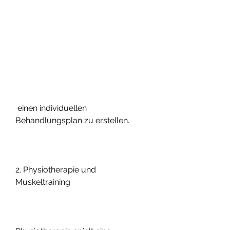
 einen individuellen 
Behandlungsplan zu erstellen.
2. Physiotherapie und 
Muskeltraining