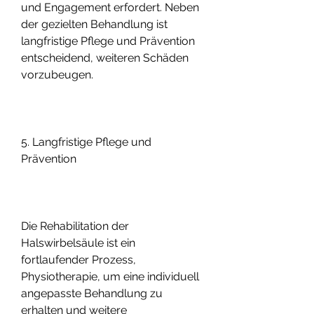
und Engagement erfordert. Neben 
der gezielten Behandlung ist 
langfristige Pflege und Prävention 
entscheidend, weiteren Schäden 
vorzubeugen.
5. Langfristige Pflege und 
Prävention
Die Rehabilitation der 
Halswirbelsäule ist ein 
fortlaufender Prozess, 
Physiotherapie, um eine individuell 
angepasste Behandlung zu 
erhalten und weitere 