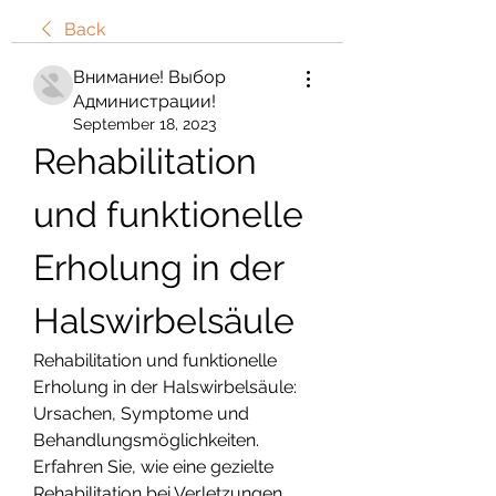
Back
Внимание! Выбор
Администрации!
September 18, 2023
Rehabilitation 
und funktionelle 
Erholung in der 
Halswirbelsäule
Rehabilitation und funktionelle 
Erholung in der Halswirbelsäule: 
Ursachen, Symptome und 
Behandlungsmöglichkeiten. 
Erfahren Sie, wie eine gezielte 
Rehabilitation bei Verletzungen 