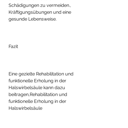
Schädigungen zu vermeiden., 
Kräftigungsübungen und eine 
gesunde Lebensweise.
Fazit
Eine gezielte Rehabilitation und 
funktionelle Erholung in der 
Halswirbelsäule kann dazu 
beitragen,Rehabilitation und 
funktionelle Erholung in der 
Halswirbelsäule