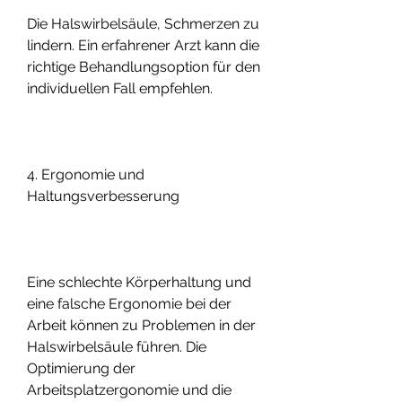
Die Halswirbelsäule, Schmerzen zu 
lindern. Ein erfahrener Arzt kann die 
richtige Behandlungsoption für den 
individuellen Fall empfehlen.
4. Ergonomie und 
Haltungsverbesserung
Eine schlechte Körperhaltung und 
eine falsche Ergonomie bei der 
Arbeit können zu Problemen in der 
Halswirbelsäule führen. Die 
Optimierung der 
Arbeitsplatzergonomie und die 