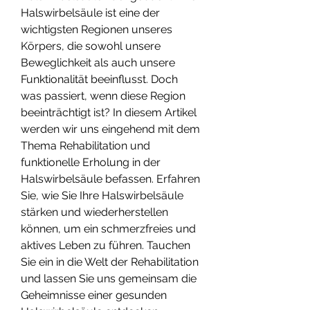
Halswirbelsäule ist eine der 
wichtigsten Regionen unseres 
Körpers, die sowohl unsere 
Beweglichkeit als auch unsere 
Funktionalität beeinflusst. Doch 
was passiert, wenn diese Region 
beeinträchtigt ist? In diesem Artikel 
werden wir uns eingehend mit dem 
Thema Rehabilitation und 
funktionelle Erholung in der 
Halswirbelsäule befassen. Erfahren 
Sie, wie Sie Ihre Halswirbelsäule 
stärken und wiederherstellen 
können, um ein schmerzfreies und 
aktives Leben zu führen. Tauchen 
Sie ein in die Welt der Rehabilitation 
und lassen Sie uns gemeinsam die 
Geheimnisse einer gesunden 