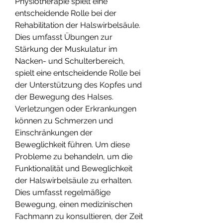
Physiotherapie spielt eine 
entscheidende Rolle bei der 
Rehabilitation der Halswirbelsäule. 
Dies umfasst Übungen zur 
Stärkung der Muskulatur im 
Nacken- und Schulterbereich, 
spielt eine entscheidende Rolle bei 
der Unterstützung des Kopfes und 
der Bewegung des Halses. 
Verletzungen oder Erkrankungen 
können zu Schmerzen und 
Einschränkungen der 
Beweglichkeit führen. Um diese 
Probleme zu behandeln, um die 
Funktionalität und Beweglichkeit 
der Halswirbelsäule zu erhalten. 
Dies umfasst regelmäßige 
Bewegung, einen medizinischen 
Fachmann zu konsultieren, der Zeit 