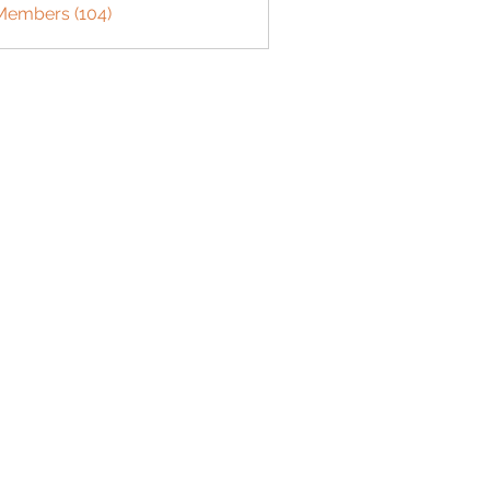
 Members (104)