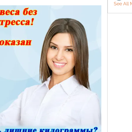
See All