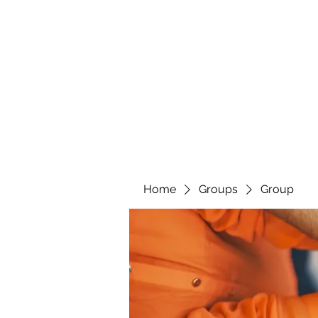
Home
Groups
Group