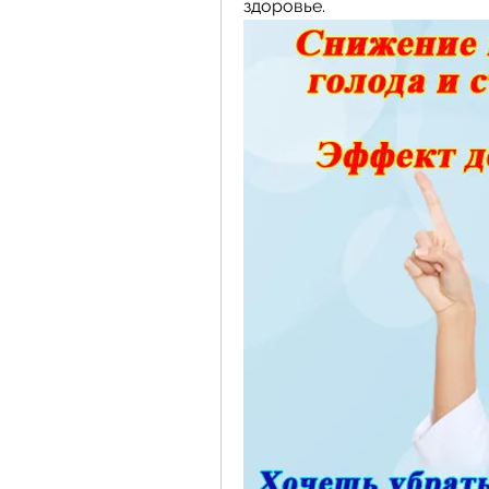
здоровье.