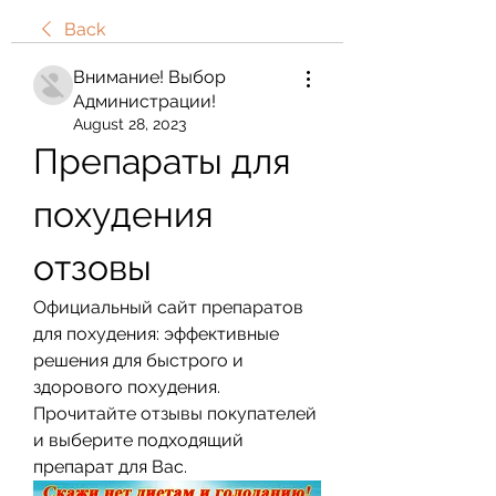
Back
Внимание! Выбор
Администрации!
August 28, 2023
Препараты для 
похудения 
отзовы
Официальный сайт препаратов 
для похудения: эффективные 
решения для быстрого и 
здорового похудения. 
Прочитайте отзывы покупателей 
и выберите подходящий 
препарат для Вас.