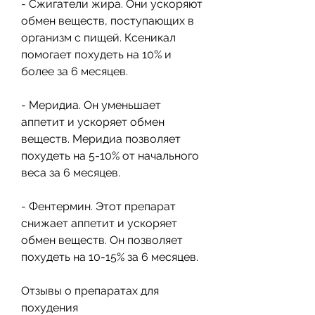
- Сжигатели жира. Они ускоряют 
обмен веществ, поступающих в 
организм с пищей. Ксеникал 
помогает похудеть на 10% и 
более за 6 месяцев.
- Меридиа. Он уменьшает 
аппетит и ускоряет обмен 
веществ. Меридиа позволяет 
похудеть на 5-10% от начального 
веса за 6 месяцев.
- Фентермин. Этот препарат 
снижает аппетит и ускоряет 
обмен веществ. Он позволяет 
похудеть на 10-15% за 6 месяцев.
Отзывы о препаратах для 
похудения