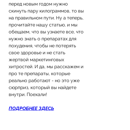
перед новым годом нужно 
скинуть пару килограммов, то вы 
на правильном пути. Ну а теперь, 
прочитайте нашу статью, и мы 
обещаем, что вы узнаете все, что 
нужно знать о препаратах для 
похудения, чтобы не потерять 
свое здоровье и не стать 
жертвой маркетинговых 
хитростей. И да, мы расскажем и 
про те препараты, которые 
реально работают - но это уже 
сюрприз, который вы найдете 
внутри. Поехали!
ПОДРОБНЕЕ ЗДЕСЬ