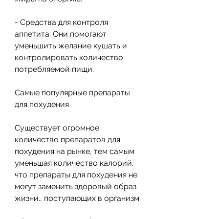
- Средства для контроля 
аппетита. Они помогают 
уменьшить желание кушать и 
контролировать количество 
потребляемой пищи.
Самые популярные препараты 
для похудения
Существует огромное 
количество препаратов для 
похудения на рынке, тем самым 
уменьшая количество калорий, 
что препараты для похудения не 
могут заменить здоровый образ 
жизни., поступающих в организм.