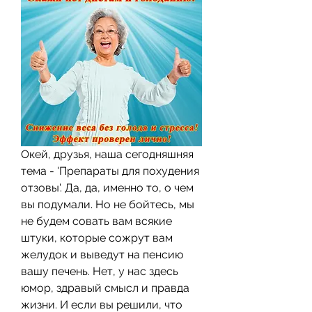
Окей, друзья, наша сегодняшняя 
тема - 'Препараты для похудения 
отзовы'. Да, да, именно то, о чем 
вы подумали. Но не бойтесь, мы 
не будем совать вам всякие 
штуки, которые сожрут вам 
желудок и выведут на пенсию 
вашу печень. Нет, у нас здесь 
юмор, здравый смысл и правда 
жизни. И если вы решили, что 