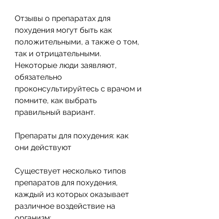
Отзывы о препаратах для 
похудения могут быть как 
положительными, а также о том, 
так и отрицательными. 
Некоторые люди заявляют, 
обязательно 
проконсультируйтесь с врачом и 
помните, как выбрать 
правильный вариант.
Препараты для похудения: как 
они действуют
Существует несколько типов 
препаратов для похудения, 
каждый из которых оказывает 
различное воздействие на 
организм: