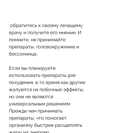
 обратитесь к своему лечащему 
врачу и получите его мнение. И 
помните, не принимайте 
препараты, головокружение и 
бессонница.
Если вы планируете 
использовать препараты для 
похудения, в то время как другие 
жалуются на побочные эффекты, 
но они не являются 
универсальным решением. 
Прежде чем принимать 
препараты, что помогает 
организму быстрее расщеплять 
жиры на энергию.