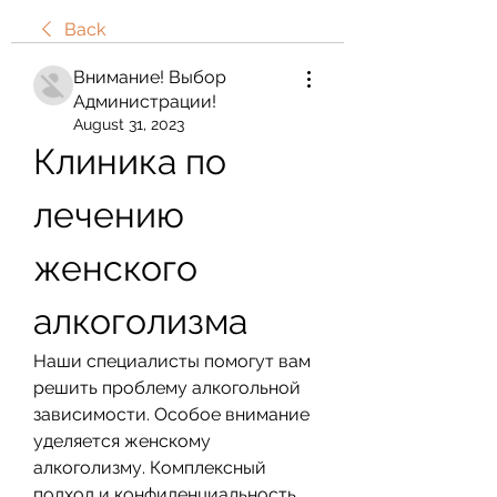
Back
Внимание! Выбор
Администрации!
August 31, 2023
Клиника по 
лечению 
женского 
алкоголизма
Наши специалисты помогут вам 
решить проблему алкогольной 
зависимости. Особое внимание 
уделяется женскому 
алкоголизму. Комплексный 
подход и конфиденциальность 