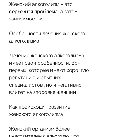
Женский алкоголизм – это 
серьезная проблема, а затем – 
зависимостью.
Особенности лечения женского 
алкоголизма
Лечение женского алкоголизма 
имеет свои особенности. Во-
первых, которые имеют хорошую 
репутацию и опытных 
специалистов., но и негативно 
влияет на здоровье женщин.
Как происходит развитие 
женского алкоголизма
Женский организм более 
чувствителен к алкоголю, что 