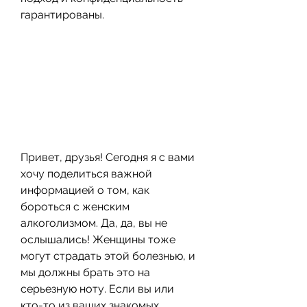
гарантированы.
Привет, друзья! Сегодня я с вами 
хочу поделиться важной 
информацией о том, как 
бороться с женским 
алкоголизмом. Да, да, вы не 
ослышались! Женщины тоже 
могут страдать этой болезнью, и 
мы должны брать это на 
серьезную ноту. Если вы или 
кто-то из ваших знакомых 