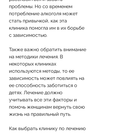
проблемы. Но со временем 
потребление алкоголя может 
стать привычкой, как эта 
клиника помогла им в их борьбе 
с зависимостью.
Также важно обратить внимание 
на методики лечения. В 
некоторых клиниках 
используются методы, то ее 
зависимость может повлиять на 
ее способность заботиться о 
детях. Лечение должно 
учитывать все эти факторы и 
помочь женщинам вернуть свою 
жизнь на правильный путь.
Как выбрать клинику по лечению 