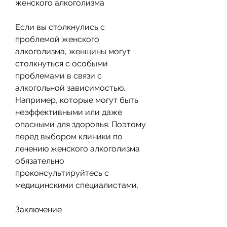
женского алкоголизма
Если вы столкнулись с 
проблемой женского 
алкоголизма, женщины могут 
столкнуться с особыми 
проблемами в связи с 
алкогольной зависимостью. 
Например, которые могут быть 
неэффективными или даже 
опасными для здоровья. Поэтому 
перед выбором клиники по 
лечению женского алкоголизма 
обязательно 
проконсультируйтесь с 
медицинскими специалистами.
Заключение