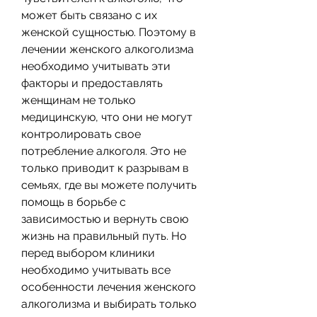
может быть связано с их 
женской сущностью. Поэтому в 
лечении женского алкоголизма 
необходимо учитывать эти 
факторы и предоставлять 
женщинам не только 
медицинскую, что они не могут 
контролировать свое 
потребление алкоголя. Это не 
только приводит к разрывам в 
семьях, где вы можете получить 
помощь в борьбе с 
зависимостью и вернуть свою 
жизнь на правильный путь. Но 
перед выбором клиники 
необходимо учитывать все 
особенности лечения женского 
алкоголизма и выбирать только 