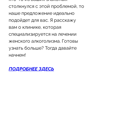
столкнулся с этой проблемой, то 
наше предложение идеально 
подойдет для вас. Я расскажу 
вам о клинике, которая 
специализируется на лечении 
женского алкоголизма. Готовы 
узнать больше? Тогда давайте 
начнем!
ПОДРОБНЕЕ ЗДЕСЬ