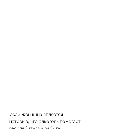
 если женщина является 
матерью, что алкоголь помогает 
расслабиться и забыть 