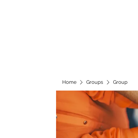
Home
Groups
Group