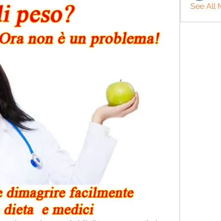
See All