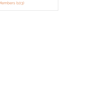
 Members (103)