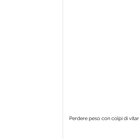
Perdere peso con colpi di vita