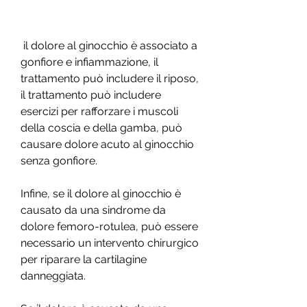
 il dolore al ginocchio è associato a 
gonfiore e infiammazione, il 
trattamento può includere il riposo, 
il trattamento può includere 
esercizi per rafforzare i muscoli 
della coscia e della gamba, può 
causare dolore acuto al ginocchio 
senza gonfiore.
Infine, se il dolore al ginocchio è 
causato da una sindrome da 
dolore femoro-rotulea, può essere 
necessario un intervento chirurgico 
per riparare la cartilagine 
danneggiata.