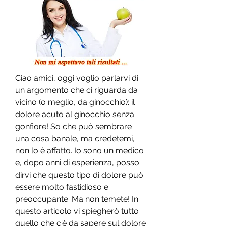
Ciao amici, oggi voglio parlarvi di 
un argomento che ci riguarda da 
vicino (o meglio, da ginocchio): il 
dolore acuto al ginocchio senza 
gonfiore! So che può sembrare 
una cosa banale, ma credetemi, 
non lo è affatto. Io sono un medico 
e, dopo anni di esperienza, posso 
dirvi che questo tipo di dolore può 
essere molto fastidioso e 
preoccupante. Ma non temete! In 
questo articolo vi spiegherò tutto 
quello che c'è da sapere sul dolore 