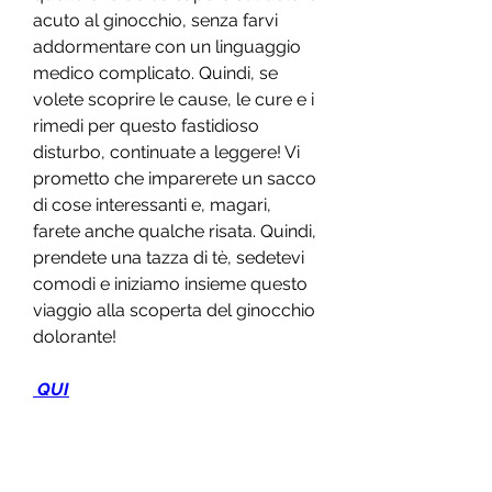
acuto al ginocchio, senza farvi 
addormentare con un linguaggio 
medico complicato. Quindi, se 
volete scoprire le cause, le cure e i 
rimedi per questo fastidioso 
disturbo, continuate a leggere! Vi 
prometto che imparerete un sacco 
di cose interessanti e, magari, 
farete anche qualche risata. Quindi, 
prendete una tazza di tè, sedetevi 
comodi e iniziamo insieme questo 
viaggio alla scoperta del ginocchio 
dolorante!
 QUI