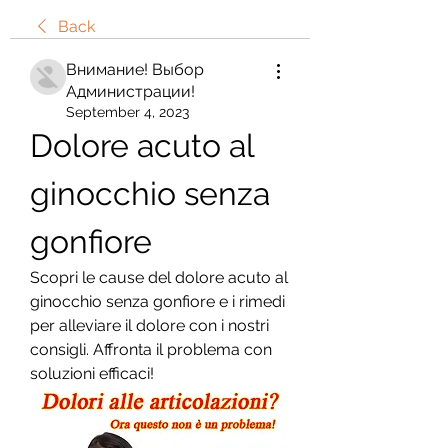
Back
Внимание! Выбор
Администрации!
September 4, 2023
Dolore acuto al 
ginocchio senza 
gonfiore
Scopri le cause del dolore acuto al 
ginocchio senza gonfiore e i rimedi 
per alleviare il dolore con i nostri 
consigli. Affronta il problema con 
soluzioni efficaci!