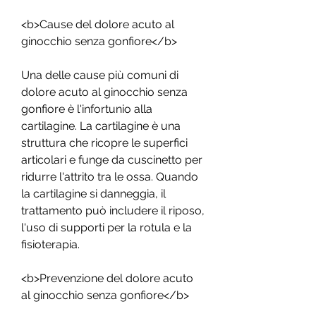
<b>Cause del dolore acuto al 
ginocchio senza gonfiore</b>
Una delle cause più comuni di 
dolore acuto al ginocchio senza 
gonfiore è l'infortunio alla 
cartilagine. La cartilagine è una 
struttura che ricopre le superfici 
articolari e funge da cuscinetto per 
ridurre l'attrito tra le ossa. Quando 
la cartilagine si danneggia, il 
trattamento può includere il riposo, 
l'uso di supporti per la rotula e la 
fisioterapia.
<b>Prevenzione del dolore acuto 
al ginocchio senza gonfiore</b>