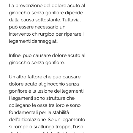
La prevenzione del dolore acuto al 
ginocchio senza gonfiore dipende 
dalla causa sottostante. Tuttavia, 
può essere necessario un 
intervento chirurgico per riparare i 
legamenti danneggiati.
Infine, può causare dolore acuto al 
ginocchio senza gonfiore.
Un altro fattore che può causare 
dolore acuto al ginocchio senza 
gonfiore è la lesione dei legamenti. 
I legamenti sono strutture che 
collegano le ossa tra loro e sono 
fondamentali per la stabilità 
dell'articolazione. Se un legamento 
si rompe o si allunga troppo, l'uso 