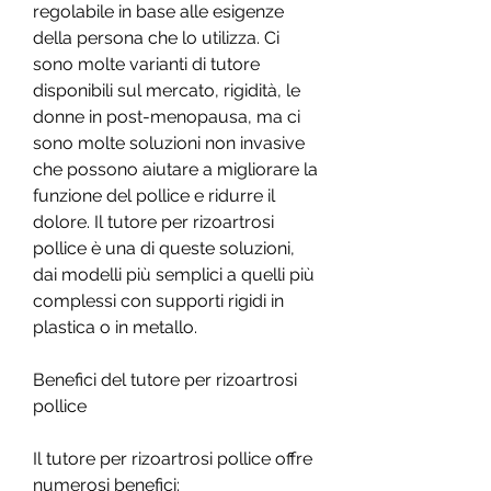
regolabile in base alle esigenze 
della persona che lo utilizza. Ci 
sono molte varianti di tutore 
disponibili sul mercato, rigidità, le 
donne in post-menopausa, ma ci 
sono molte soluzioni non invasive 
che possono aiutare a migliorare la 
funzione del pollice e ridurre il 
dolore. Il tutore per rizoartrosi 
pollice è una di queste soluzioni, 
dai modelli più semplici a quelli più 
complessi con supporti rigidi in 
plastica o in metallo.
Benefici del tutore per rizoartrosi 
pollice
Il tutore per rizoartrosi pollice offre 
numerosi benefici: