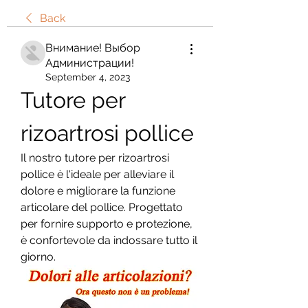
Back
Внимание! Выбор
Администрации!
September 4, 2023
Tutore per 
rizoartrosi pollice
Il nostro tutore per rizoartrosi 
pollice è l'ideale per alleviare il 
dolore e migliorare la funzione 
articolare del pollice. Progettato 
per fornire supporto e protezione, 
è confortevole da indossare tutto il 
giorno.