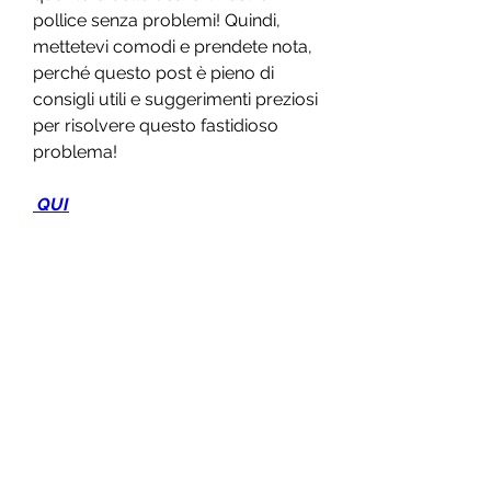
pollice senza problemi! Quindi, 
mettetevi comodi e prendete nota, 
perché questo post è pieno di 
consigli utili e suggerimenti preziosi 
per risolvere questo fastidioso 
problema!
 QUI