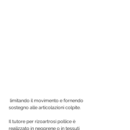
 limitando il movimento e fornendo 
sostegno alle articolazioni colpite.
Il tutore per rizoartrosi pollice è 
realizzato in neoprene o in tessuti 