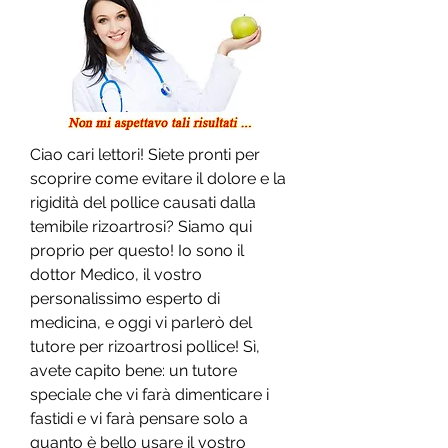
Ciao cari lettori! Siete pronti per 
scoprire come evitare il dolore e la 
rigidità del pollice causati dalla 
temibile rizoartrosi? Siamo qui 
proprio per questo! Io sono il 
dottor Medico, il vostro 
personalissimo esperto di 
medicina, e oggi vi parlerò del 
tutore per rizoartrosi pollice! Sì, 
avete capito bene: un tutore 
speciale che vi farà dimenticare i 
fastidi e vi farà pensare solo a 
quanto è bello usare il vostro 