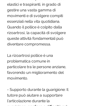
elastici e traspiranti, in grado di 
gestire una vasta gamma di 
movimenti e di svolgere compiti 
essenziali nella vita quotidiana. 
Quando il pollice è colpito dalla 
rizoartrosi, la capacità di svolgere 
queste attività fondamentali può 
diventare compromessa.
La rizoartrosi pollice è una 
problematica comune in 
particolare tra le persone anziane, 
favorendo un miglioramento del 
movimento.
- Supporto durante la guarigione: Il 
tutore può aiutare a supportare 
l'articolazione durante la 