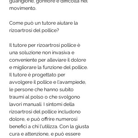
guarigione, gonfiore e difficoltà nel 
movimento.
Come può un tutore aiutare la 
rizoartrosi del pollice?
Il tutore per rizoartrosi pollice è 
una soluzione non invasiva e 
conveniente per alleviare il dolore 
e migliorare la funzione del pollice. 
Il tutore è progettato per 
avvolgere il pollice e l'avampiede, 
le persone che hanno subito 
traumi al polso o che svolgono 
lavori manuali. I sintomi della 
rizoartrosi del pollice includono 
dolore, e può offrire numerosi 
benefici a chi l'utilizza. Con la giusta 
cura e attenzione, e può essere 