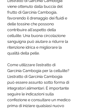
L'estratto di Garcinia Cambogia 
viene ottenuto dalla buccia del 
frutto di Garcinia Cambogia, 
favorendo il drenaggio dei fluidi e 
delle tossine che possono 
contribuire all'aspetto della 
cellulite. Una buona circolazione 
sanguigna può aiutare a ridurre la 
ritenzione idrica e migliorare la 
qualità della pelle.
Come utilizzare l'estratto di 
Garcinia Cambogia per la cellulite?
L'estratto di Garcinia Cambogia 
può essere assunto sotto forma di 
integratori alimentari. È importante 
seguire le indicazioni sulla 
confezione e consultare un medico 
prima di iniziare qualsiasi nuovo 