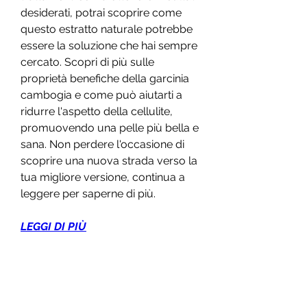
desiderati, potrai scoprire come 
questo estratto naturale potrebbe 
essere la soluzione che hai sempre 
cercato. Scopri di più sulle 
proprietà benefiche della garcinia 
cambogia e come può aiutarti a 
ridurre l'aspetto della cellulite, 
promuovendo una pelle più bella e 
sana. Non perdere l'occasione di 
scoprire una nuova strada verso la 
tua migliore versione, continua a 
leggere per saperne di più.
LEGGI DI PIÙ