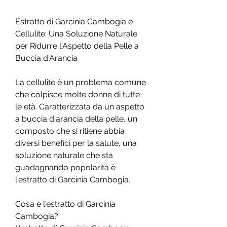
Estratto di Garcinia Cambogia e 
Cellulite: Una Soluzione Naturale 
per Ridurre l'Aspetto della Pelle a 
Buccia d'Arancia
La cellulite è un problema comune 
che colpisce molte donne di tutte 
le età. Caratterizzata da un aspetto 
a buccia d'arancia della pelle, un 
composto che si ritiene abbia 
diversi benefici per la salute, una 
soluzione naturale che sta 
guadagnando popolarità è 
l'estratto di Garcinia Cambogia.
Cosa è l'estratto di Garcinia 
Cambogia?