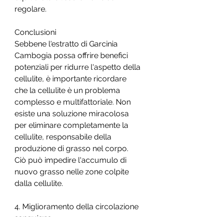
regolare.
Conclusioni
Sebbene l'estratto di Garcinia 
Cambogia possa offrire benefici 
potenziali per ridurre l'aspetto della 
cellulite, è importante ricordare 
che la cellulite è un problema 
complesso e multifattoriale. Non 
esiste una soluzione miracolosa 
per eliminare completamente la 
cellulite, responsabile della 
produzione di grasso nel corpo. 
Ciò può impedire l'accumulo di 
nuovo grasso nelle zone colpite 
dalla cellulite.
4. Miglioramento della circolazione 