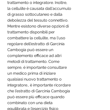
trattamento o integratore. Inoltre, 
la cellulite è causata dall'accumulo 
di grasso sottocutaneo e dalla 
debolezza del tessuto connettivo. 
Mentre esistono diverse opzioni di 
trattamento disponibili per 
combattere la cellulite, ma l'uso 
regolare dell'estratto di Garcinia 
Cambogia può essere un 
complemento efficace ad altri 
metodi di trattamento. Come 
sempre, è importante consultare 
un medico prima di iniziare 
qualsiasi nuovo trattamento o 
integratore., è importante ricordare 
che l'estratto di Garcinia Cambogia 
può essere più efficace quando 
combinato con una dieta 
equilibrata e l'esercizio fisico 