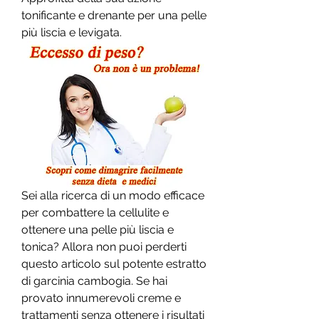
tonificante e drenante per una pelle 
più liscia e levigata.
Sei alla ricerca di un modo efficace 
per combattere la cellulite e 
ottenere una pelle più liscia e 
tonica? Allora non puoi perderti 
questo articolo sul potente estratto 
di garcinia cambogia. Se hai 
provato innumerevoli creme e 
trattamenti senza ottenere i risultati 