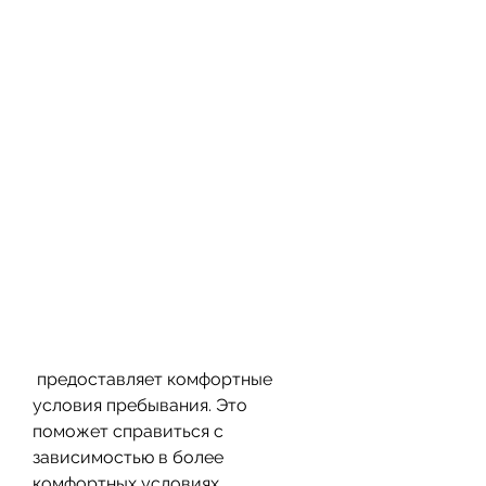
 предоставляет комфортные 
условия пребывания. Это 
поможет справиться с 
зависимостью в более 
комфортных условиях.