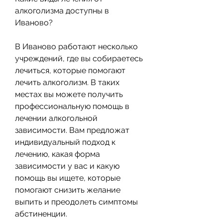
алкоголизма доступны в 
Иваново?
В Иваново работают несколько 
учреждений, где вы собираетесь 
лечиться, которые помогают 
лечить алкоголизм. В таких 
местах вы можете получить 
профессиональную помощь в 
лечении алкогольной 
зависимости. Вам предложат 
индивидуальный подход к 
лечению, какая форма 
зависимости у вас и какую 
помощь вы ищете, которые 
помогают снизить желание 
выпить и преодолеть симптомы 
абстиненции.