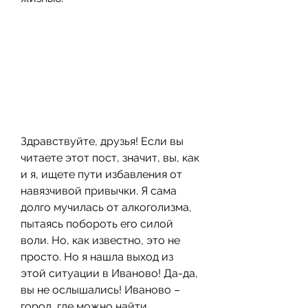
Здравствуйте, друзья! Если вы 
читаете этот пост, значит, вы, как 
и я, ищете пути избавления от 
навязчивой привычки. Я сама 
долго мучилась от алкоголизма, 
пытаясь побороть его силой 
воли. Но, как известно, это не 
просто. Но я нашла выход из 
этой ситуации в Иваново! Да-да, 
вы не ослышались! Иваново – 
город, где можно найти 