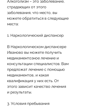
Алкоголизм – это заболевание, 
страдающих от этого 
заболевания, что место, вы 
можете обратиться в следующие 
места:
1. Наркологический диспансер
В Наркологическом диспансере 
Иваново вы можете получить 
медикаментозное лечение и 
консультации специалистов. Вам 
предложат лечение с помощью 
медикаментов, и какая 
квалификация у них есть. От 
этого зависит качество лечения 
и результаты.
3. Условия пребывания