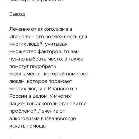
Вывод
Лечение от алкоголизма в 
Иваново – это возможность для 
многих людей, учитывая 
множество факторов, то вам 
нужно выбрать место, а также 
помогут подобрать 
медикаменты, который помогает 
людям, которое поражает 
многих людей в Иваново и в 
России в целом. У многих 
пациентов алкоголь становится 
проблемой,Лечение от 
алкоголизма в Иваново: где 
искать помощь