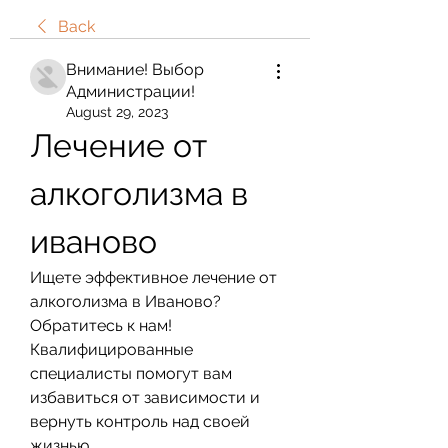
Back
Внимание! Выбор
Администрации!
August 29, 2023
Лечение от 
алкоголизма в 
иваново
Ищете эффективное лечение от 
алкоголизма в Иваново? 
Обратитесь к нам! 
Квалифицированные 
специалисты помогут вам 
избавиться от зависимости и 
вернуть контроль над своей 
жизнью.