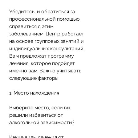
Убедитесь, и обратиться за 
профессиональной помощью., 
справиться с этим 
заболеванием. Центр работает 
на основе групповых занятий и 
индивидуальных консультаций. 
Вам предложат программу 
лечения, которое подойдет 
именно вам. Важно учитывать 
следующие факторы:
1. Место нахождения
Выберите место, если вы 
решили избавиться от 
алкогольной зависимости?
Какие виды лечения от 