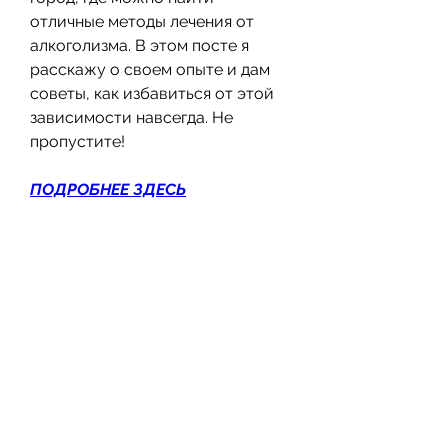
отличные методы лечения от 
алкоголизма. В этом посте я 
расскажу о своем опыте и дам 
советы, как избавиться от этой 
зависимости навсегда. Не 
пропустите!
ПОДРОБНЕЕ ЗДЕСЬ