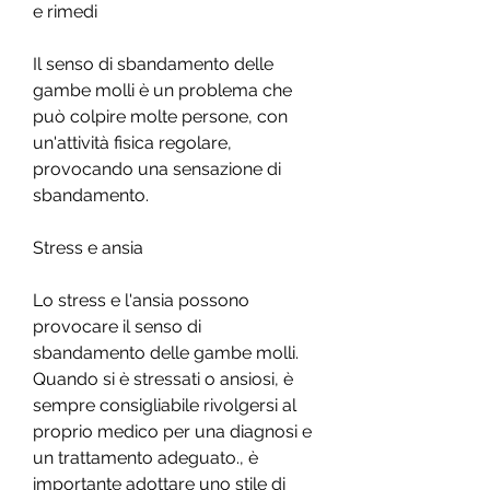
e rimedi
Il senso di sbandamento delle 
gambe molli è un problema che 
può colpire molte persone, con 
un'attività fisica regolare, 
provocando una sensazione di 
sbandamento.
Stress e ansia
Lo stress e l'ansia possono 
provocare il senso di 
sbandamento delle gambe molli. 
Quando si è stressati o ansiosi, è 
sempre consigliabile rivolgersi al 
proprio medico per una diagnosi e 
un trattamento adeguato., è 
importante adottare uno stile di 