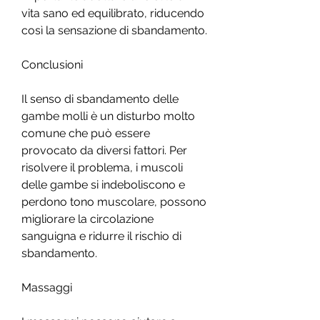
vita sano ed equilibrato, riducendo 
così la sensazione di sbandamento.
Conclusioni
Il senso di sbandamento delle 
gambe molli è un disturbo molto 
comune che può essere 
provocato da diversi fattori. Per 
risolvere il problema, i muscoli 
delle gambe si indeboliscono e 
perdono tono muscolare, possono 
migliorare la circolazione 
sanguigna e ridurre il rischio di 
sbandamento.
Massaggi