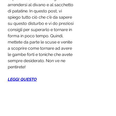
arrendersi al divano e al sacchetto 
di patatine. In questo post, vi 
spiego tutto ciò che c'è da sapere 
su questo disturbo e vi do preziosi 
consigli per superarlo e tornare in 
forma in poco tempo. Quindi, 
mettete da parte le scuse e venite 
a scoprire come tornare ad avere 
le gambe forti e toniche che avete 
sempre desiderato. Non ve ne 
pentirete!
LEGGI QUESTO