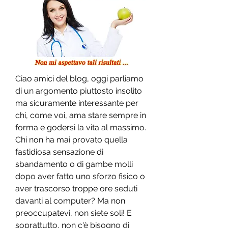
Ciao amici del blog, oggi parliamo 
di un argomento piuttosto insolito 
ma sicuramente interessante per 
chi, come voi, ama stare sempre in 
forma e godersi la vita al massimo. 
Chi non ha mai provato quella 
fastidiosa sensazione di 
sbandamento o di gambe molli 
dopo aver fatto uno sforzo fisico o 
aver trascorso troppe ore seduti 
davanti al computer? Ma non 
preoccupatevi, non siete soli! E 
soprattutto, non c'è bisogno di 