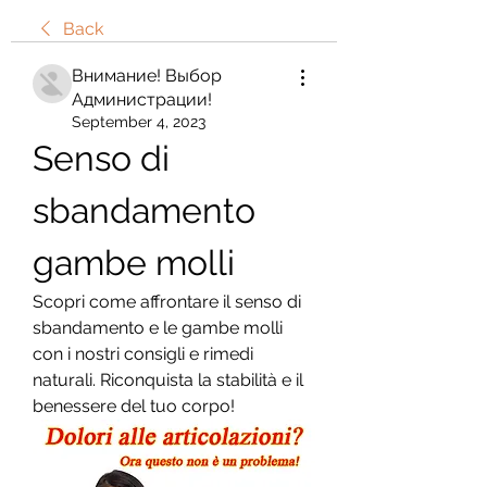
Back
Внимание! Выбор
Администрации!
September 4, 2023
Senso di 
sbandamento 
gambe molli
Scopri come affrontare il senso di 
sbandamento e le gambe molli 
con i nostri consigli e rimedi 
naturali. Riconquista la stabilità e il 
benessere del tuo corpo!