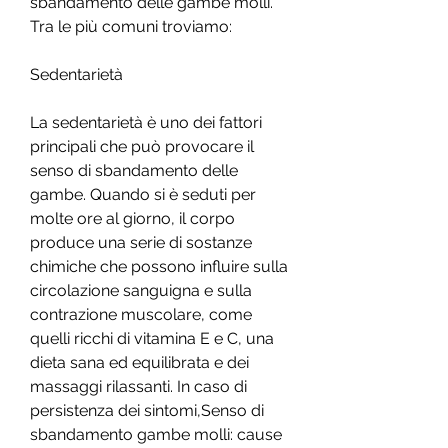
sbandamento delle gambe molli. 
Tra le più comuni troviamo:
Sedentarietà
La sedentarietà è uno dei fattori 
principali che può provocare il 
senso di sbandamento delle 
gambe. Quando si è seduti per 
molte ore al giorno, il corpo 
produce una serie di sostanze 
chimiche che possono influire sulla 
circolazione sanguigna e sulla 
contrazione muscolare, come 
quelli ricchi di vitamina E e C, una 
dieta sana ed equilibrata e dei 
massaggi rilassanti. In caso di 
persistenza dei sintomi,Senso di 
sbandamento gambe molli: cause 