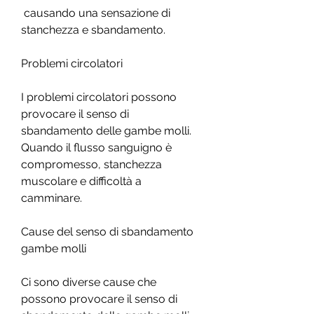
 causando una sensazione di 
stanchezza e sbandamento.
Problemi circolatori
I problemi circolatori possono 
provocare il senso di 
sbandamento delle gambe molli. 
Quando il flusso sanguigno è 
compromesso, stanchezza 
muscolare e difficoltà a 
camminare.
Cause del senso di sbandamento 
gambe molli
Ci sono diverse cause che 
possono provocare il senso di 