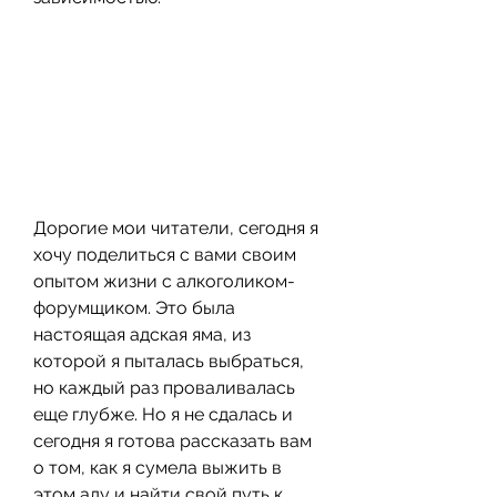
Дорогие мои читатели, сегодня я 
хочу поделиться с вами своим 
опытом жизни с алкоголиком-
форумщиком. Это была 
настоящая адская яма, из 
которой я пыталась выбраться, 
но каждый раз проваливалась 
еще глубже. Но я не сдалась и 
сегодня я готова рассказать вам 
о том, как я сумела выжить в 
этом аду и найти свой путь к 