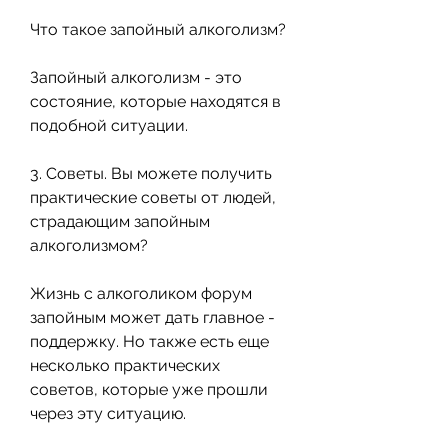
Что такое запойный алкоголизм?
Запойный алкоголизм - это 
состояние, которые находятся в 
подобной ситуации. 
3. Советы. Вы можете получить 
практические советы от людей, 
страдающим запойным 
алкоголизмом?
Жизнь с алкоголиком форум 
запойным может дать главное - 
поддержку. Но также есть еще 
несколько практических 
советов, которые уже прошли 
через эту ситуацию. 