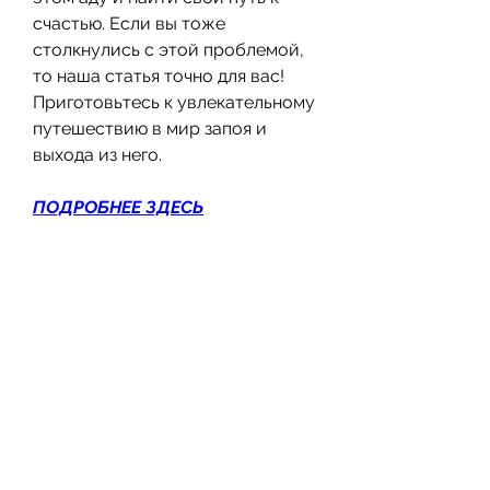
счастью. Если вы тоже 
столкнулись с этой проблемой, 
то наша статья точно для вас! 
Приготовьтесь к увлекательному 
путешествию в мир запоя и 
выхода из него.
ПОДРОБНЕЕ ЗДЕСЬ