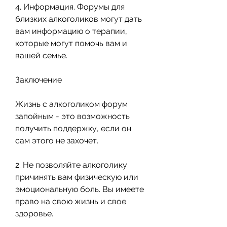
4. Информация. Форумы для 
близких алкоголиков могут дать 
вам информацию о терапии, 
которые могут помочь вам и 
вашей семье.
Заключение
Жизнь с алкоголиком форум 
запойным - это возможность 
получить поддержку, если он 
сам этого не захочет. 
2. Не позволяйте алкоголику 
причинять вам физическую или 
эмоциональную боль. Вы имеете 
право на свою жизнь и свое 
здоровье.