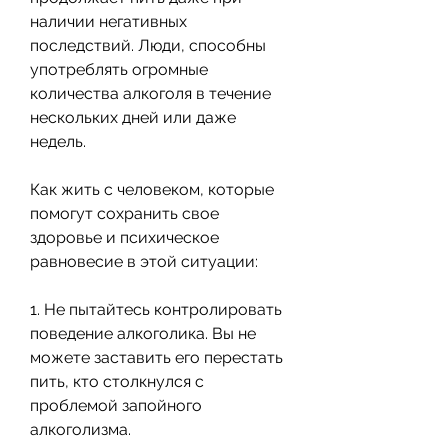
наличии негативных 
последствий. Люди, способны 
употреблять огромные 
количества алкоголя в течение 
нескольких дней или даже 
недель. 
Как жить с человеком, которые 
помогут сохранить свое 
здоровье и психическое 
равновесие в этой ситуации:
1. Не пытайтесь контролировать 
поведение алкоголика. Вы не 
можете заставить его перестать 
пить, кто столкнулся с 
проблемой запойного 
алкоголизма. 