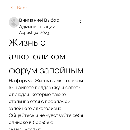
Back
Внимание! Выбор
Администрации!
August 30, 2023
Жизнь с 
алкоголиком 
форум запойным
На форуме Жизнь с алкоголиком 
вы найдете поддержку и советы 
от людей, которые также 
сталкиваются с проблемой 
запойного алкоголизма. 
Общайтесь и не чувствуйте себя 
одиноко в борьбе с 
зависимостью.