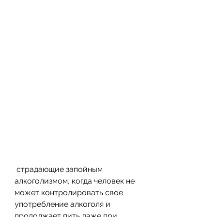
 страдающие запойным 
алкоголизмом, когда человек не 
может контролировать свое 
употребление алкоголя и 
продолжает пить даже при 