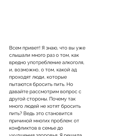
Всем привет! Я знаю, что вы уже 
слышали много раз о том, как 
вредно употребление алкоголя, 
и, возможно, о том, какой ад 
проходят люди, которые 
пытаются бросить пить. Но 
давайте рассмотрим вопрос с 
другой стороны. Почему так 
много людей не хотят бросить 
пить? Ведь это становится 
причиной многих проблем: от 
конфликтов в семье до 
ухудшения здоровья. Я решила 