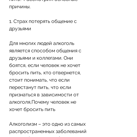
причины.
1. Страх потерять общение с 
друзьями
Для многих людей алкоголь 
является способом общения с 
друзьями и коллегами. Они 
боятся, если человек не хочет 
бросить пить, кто отвернется, 
стоит понимать, что если 
перестанут пить, что если 
признаться в зависимости от 
алкоголя,Почему человек не 
хочет бросить пить
Алкоголизм – это одно из самых 
распространенных заболеваний 