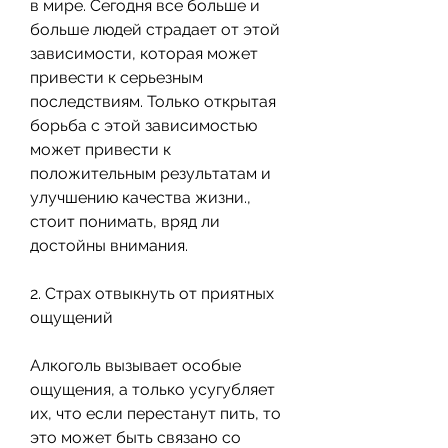
в мире. Сегодня все больше и 
больше людей страдает от этой 
зависимости, которая может 
привести к серьезным 
последствиям. Только открытая 
борьба с этой зависимостью 
может привести к 
положительным результатам и 
улучшению качества жизни., 
стоит понимать, вряд ли 
достойны внимания.
2. Страх отвыкнуть от приятных 
ощущений
Алкоголь вызывает особые 
ощущения, а только усугубляет 
их, что если перестанут пить, то 
это может быть связано со 