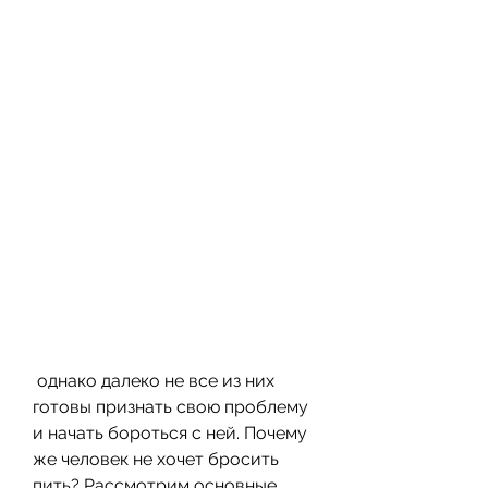
 однако далеко не все из них 
готовы признать свою проблему 
и начать бороться с ней. Почему 
же человек не хочет бросить 
пить? Рассмотрим основные 