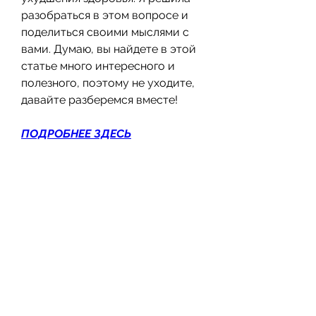
разобраться в этом вопросе и 
поделиться своими мыслями с 
вами. Думаю, вы найдете в этой 
статье много интересного и 
полезного, поэтому не уходите, 
давайте разберемся вместе!
ПОДРОБНЕЕ ЗДЕСЬ