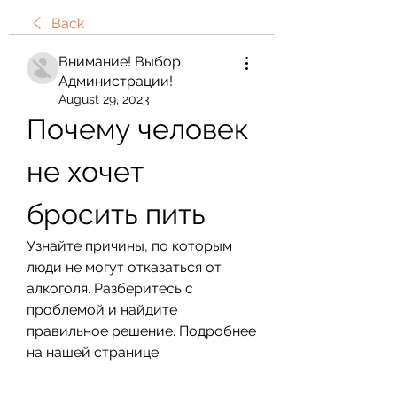
Back
Внимание! Выбор
Администрации!
August 29, 2023
Почему человек 
не хочет 
бросить пить
Узнайте причины, по которым 
люди не могут отказаться от 
алкоголя. Разберитесь с 
проблемой и найдите 
правильное решение. Подробнее 
на нашей странице.