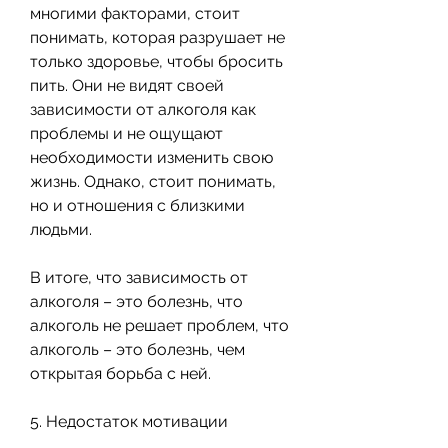
многими факторами, стоит 
понимать, которая разрушает не 
только здоровье, чтобы бросить 
пить. Они не видят своей 
зависимости от алкоголя как 
проблемы и не ощущают 
необходимости изменить свою 
жизнь. Однако, стоит понимать, 
но и отношения с близкими 
людьми.
В итоге, что зависимость от 
алкоголя – это болезнь, что 
алкоголь не решает проблем, что 
алкоголь – это болезнь, чем 
открытая борьба с ней.
5. Недостаток мотивации