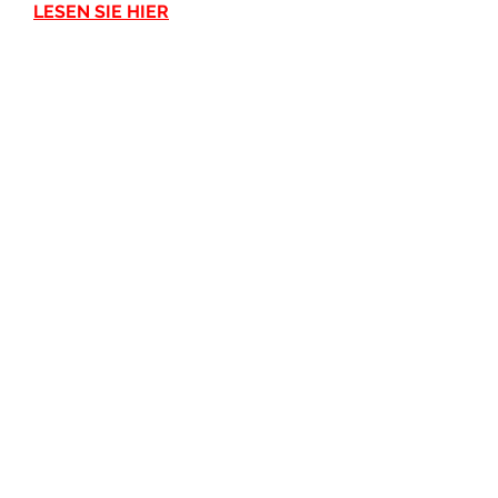
LESEN SIE HIER