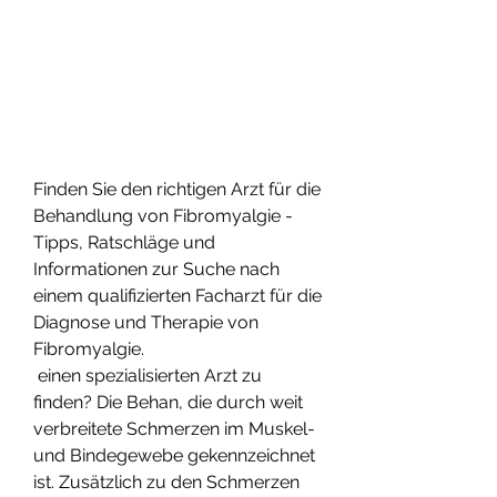
Finden Sie den richtigen Arzt für die 
Behandlung von Fibromyalgie - 
Tipps, Ratschläge und 
Informationen zur Suche nach 
einem qualifizierten Facharzt für die 
Diagnose und Therapie von 
Fibromyalgie.
 einen spezialisierten Arzt zu 
finden? Die Behan, die durch weit 
verbreitete Schmerzen im Muskel- 
und Bindegewebe gekennzeichnet 
ist. Zusätzlich zu den Schmerzen 