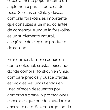
especialmente popular como un 
suplemento para la pérdida de 
peso. Si estás en Chile y deseas 
comprar forskolin, es importante 
que consultes a un médico antes 
de comenzar. Aunque la forskolina 
es un suplemento natural, 
asegúrate de elegir un producto 
de calidad.
En resumen, también conocida 
como coleonol, si estás buscando 
dónde comprar forskolin en Chile, 
compara precios y busca ofertas 
especiales. Algunas tiendas en 
línea ofrecen descuentos por 
compras a granel o promociones 
especiales que pueden ayudarte a 
ahorrar dinero. Sin embargo, por lo 