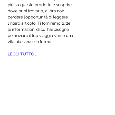
più su questo prodotto e scoprire 
dove puoi trovarlo, allora non 
perdere l'opportunità di leggere 
l'intero articolo. Ti forniremo tutte 
le informazioni di cui hai bisogno 
per iniziare il tuo viaggio verso una 
vita più sana e in forma.
LEGGI TUTTO ...