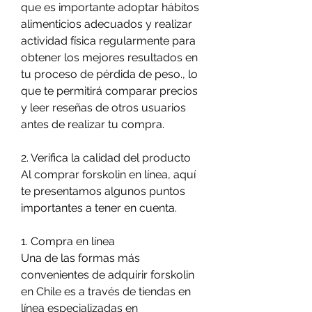
que es importante adoptar hábitos 
alimenticios adecuados y realizar 
actividad física regularmente para 
obtener los mejores resultados en 
tu proceso de pérdida de peso., lo 
que te permitirá comparar precios 
y leer reseñas de otros usuarios 
antes de realizar tu compra.
2. Verifica la calidad del producto
Al comprar forskolin en línea, aquí 
te presentamos algunos puntos 
importantes a tener en cuenta.
1. Compra en línea
Una de las formas más 
convenientes de adquirir forskolin 
en Chile es a través de tiendas en 
línea especializadas en 