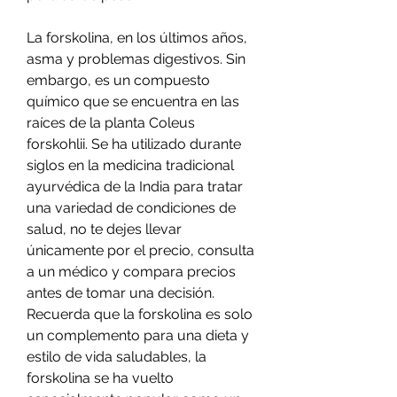
La forskolina, en los últimos años, 
asma y problemas digestivos. Sin 
embargo, es un compuesto 
químico que se encuentra en las 
raíces de la planta Coleus 
forskohlii. Se ha utilizado durante 
siglos en la medicina tradicional 
ayurvédica de la India para tratar 
una variedad de condiciones de 
salud, no te dejes llevar 
únicamente por el precio, consulta 
a un médico y compara precios 
antes de tomar una decisión. 
Recuerda que la forskolina es solo 
un complemento para una dieta y 
estilo de vida saludables, la 
forskolina se ha vuelto 