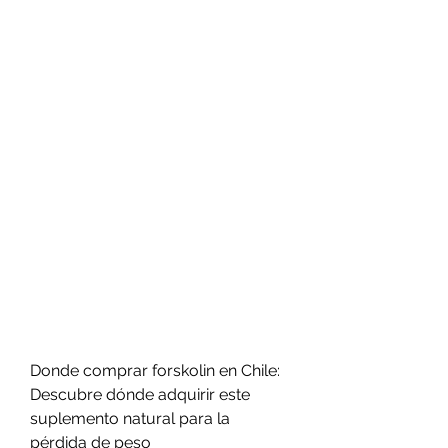
Donde comprar forskolin en Chile: 
Descubre dónde adquirir este 
suplemento natural para la 
pérdida de peso