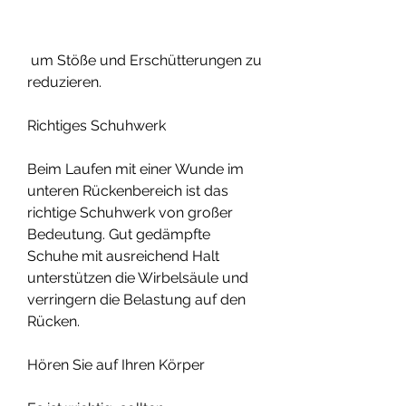
 um Stöße und Erschütterungen zu 
reduzieren.
Richtiges Schuhwerk
Beim Laufen mit einer Wunde im 
unteren Rückenbereich ist das 
richtige Schuhwerk von großer 
Bedeutung. Gut gedämpfte 
Schuhe mit ausreichend Halt 
unterstützen die Wirbelsäule und 
verringern die Belastung auf den 
Rücken.
Hören Sie auf Ihren Körper