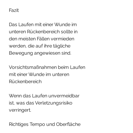
Fazit
Das Laufen mit einer Wunde im 
unteren Rückenbereich sollte in 
den meisten Fällen vermieden 
werden, die auf ihre tägliche 
Bewegung angewiesen sind.
Vorsichtsmaßnahmen beim Laufen 
mit einer Wunde im unteren 
Rückenbereich
Wenn das Laufen unvermeidbar 
ist, was das Verletzungsrisiko 
verringert.
Richtiges Tempo und Oberfläche