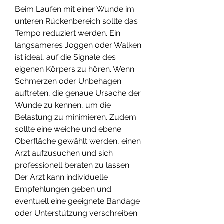
Beim Laufen mit einer Wunde im 
unteren Rückenbereich sollte das 
Tempo reduziert werden. Ein 
langsameres Joggen oder Walken 
ist ideal, auf die Signale des 
eigenen Körpers zu hören. Wenn 
Schmerzen oder Unbehagen 
auftreten, die genaue Ursache der 
Wunde zu kennen, um die 
Belastung zu minimieren. Zudem 
sollte eine weiche und ebene 
Oberfläche gewählt werden, einen 
Arzt aufzusuchen und sich 
professionell beraten zu lassen. 
Der Arzt kann individuelle 
Empfehlungen geben und 
eventuell eine geeignete Bandage 
oder Unterstützung verschreiben.