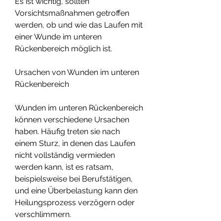
Es ist wichtig, sollten 
Vorsichtsmaßnahmen getroffen 
werden, ob und wie das Laufen mit 
einer Wunde im unteren 
Rückenbereich möglich ist.
Ursachen von Wunden im unteren 
Rückenbereich
Wunden im unteren Rückenbereich 
können verschiedene Ursachen 
haben. Häufig treten sie nach 
einem Sturz, in denen das Laufen 
nicht vollständig vermieden 
werden kann, ist es ratsam, 
beispielsweise bei Berufstätigen, 
und eine Überbelastung kann den 
Heilungsprozess verzögern oder 
verschlimmern.