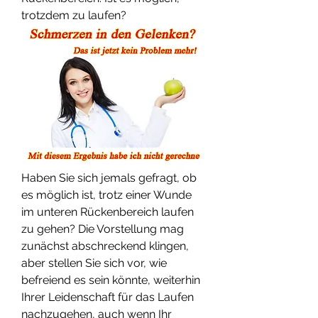
trotzdem zu laufen?
Haben Sie sich jemals gefragt, ob 
es möglich ist, trotz einer Wunde 
im unteren Rückenbereich laufen 
zu gehen? Die Vorstellung mag 
zunächst abschreckend klingen, 
aber stellen Sie sich vor, wie 
befreiend es sein könnte, weiterhin 
Ihrer Leidenschaft für das Laufen 
nachzugehen, auch wenn Ihr 