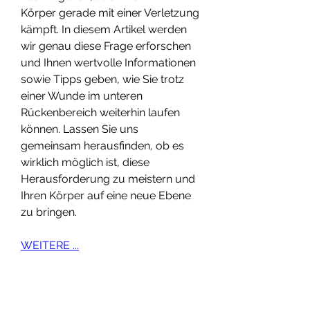
Körper gerade mit einer Verletzung 
kämpft. In diesem Artikel werden 
wir genau diese Frage erforschen 
und Ihnen wertvolle Informationen 
sowie Tipps geben, wie Sie trotz 
einer Wunde im unteren 
Rückenbereich weiterhin laufen 
können. Lassen Sie uns 
gemeinsam herausfinden, ob es 
wirklich möglich ist, diese 
Herausforderung zu meistern und 
Ihren Körper auf eine neue Ebene 
zu bringen.
WEITERE ...