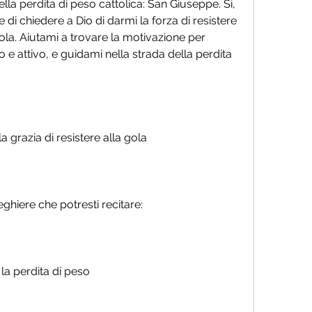
lla perdita di peso cattolica: San Giuseppe. Sì, 
 di chiedere a Dio di darmi la forza di resistere 
ola. Aiutami a trovare la motivazione per 
 e attivo, e guidami nella strada della perdita 
 grazia di resistere alla gola
hiere che potresti recitare:
la perdita di peso