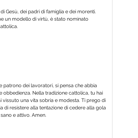
i Gesù, dei padri di famiglia e dei morenti. 
 un modello di virtù, è stato nominato 
attolica.
atrono dei lavoratori, si pensa che abbia 
e obbedienza. Nella tradizione cattolica, tu hai 
vissuto una vita sobria e modesta. Ti prego di 
a di resistere alla tentazione di cedere alla gola 
a sano e attivo. Amen.