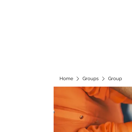
Home
Groups
Group