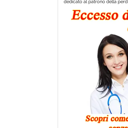
dedicato al patrono della perd