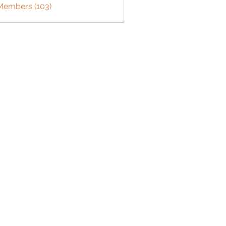
 Members (103)