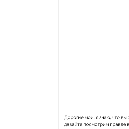
Дорогие мои, я знаю, что вы 
давайте посмотрим правде в 