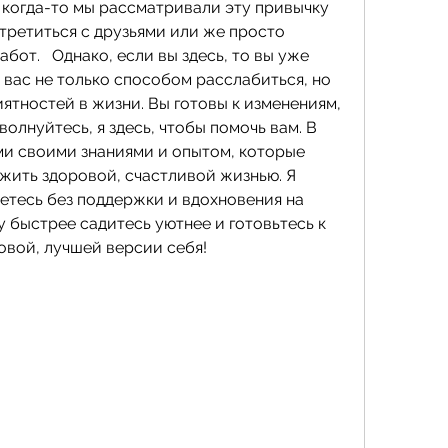
 когда-то мы рассматривали эту привычку 
третиться с друзьями или же просто 
бот.   Однако, если вы здесь, то вы уже 
я вас не только способом расслабиться, но 
ятностей в жизни. Вы готовы к изменениям, 
е волнуйтесь, я здесь, чтобы помочь вам. В 
ми своими знаниями и опытом, которые 
жить здоровой, счастливой жизнью. Я 
етесь без поддержки и вдохновения на 
у быстрее садитесь уютнее и готовьтесь к 
вой, лучшей версии себя!