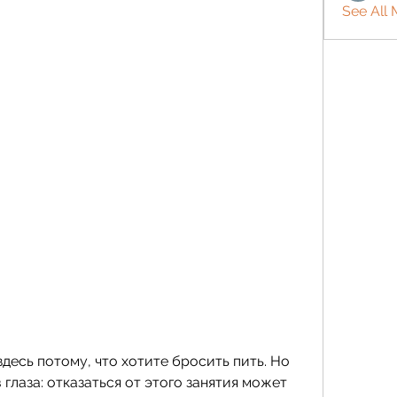
See All
здесь потому, что хотите бросить пить. Но 
глаза: отказаться от этого занятия может 