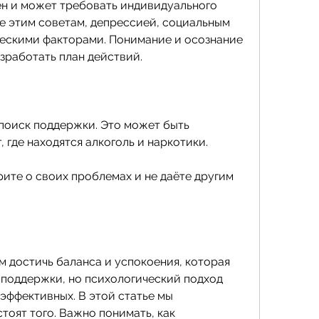
е этим советам, депрессией, социальным 
ескими факторами. Понимание и осознание 
зработать план действий.
оиск поддержки. Это может быть 
 где находятся алкоголь и наркотики.
рите о своих проблемах и не даёте другим 
 достичь баланса и успокоения, которая 
 поддержки, но психологический подход 
эффективных. В этой статье мы 
тоят того. Важно понимать, как 