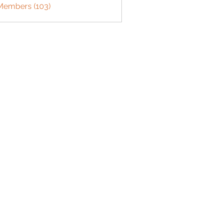
 Members (103)