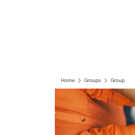
Home
Groups
Group