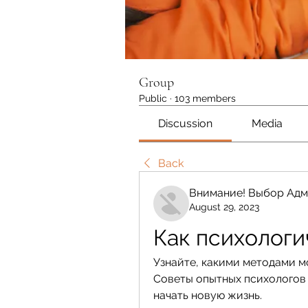
Group
Public
·
103 members
Discussion
Media
Back
Внимание! Выбор Адм
August 29, 2023
Как психологи
Узнайте, какими методами м
Советы опытных психологов 
начать новую жизнь.