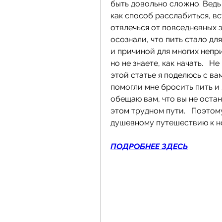
быть довольно сложно. Ведь
как способ расслабиться, вс
отвлечься от повседневных за
осознали, что пить стало дл
и причиной для многих непри
но не знаете, как начать.   Н
этой статье я поделюсь с ва
помогли мне бросить пить и 
обещаю вам, что вы не остан
этом трудном пути.   Поэтом
душевному путешествию к но
ПОДРОБНЕЕ ЗДЕСЬ