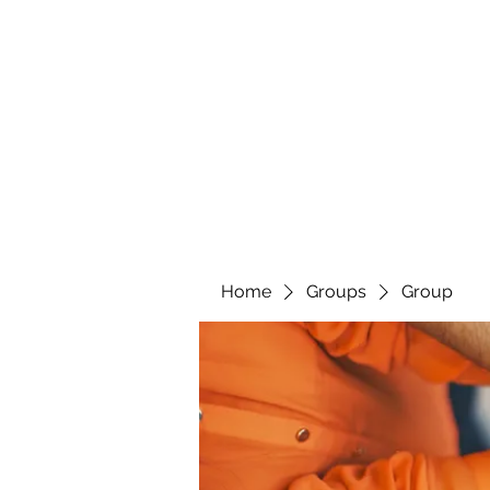
Home
Groups
Group