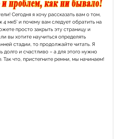
ли! Сегодня я хочу рассказать вам о том, 
к 4 мкб' и почему вам следует обратить на 
ожете просто закрыть эту страницу и 
ли вы хотите научиться определять 
ней стадии, то продолжайте читать. Я 
ь долго и счастливо – а для этого нужно 
. Так что, пристегните ремни, мы начинаем!