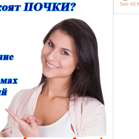
See All