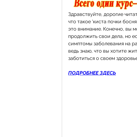
Здравствуйте, дорогие читате
что такое 'киста почки босня
это внимание. Конечно, вы м
продолжить свои дела, но ес
симптомы заболевания на ран
ведь знаю, что вы хотите жит
заботиться о своем здоровье
ПОДРОБНЕЕ ЗДЕСЬ