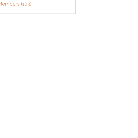
 Members (103)