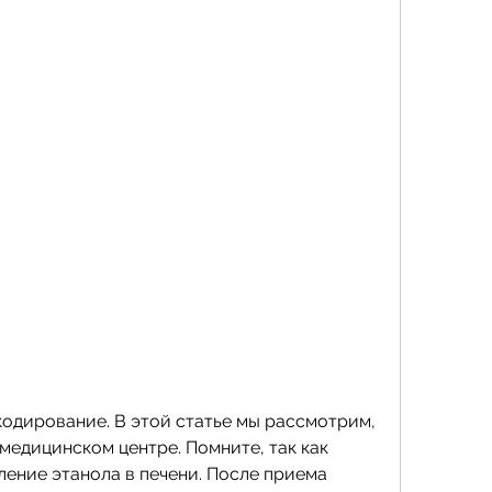
медицинском центре. Помните, так как 
ение этанола в печени. После приема 