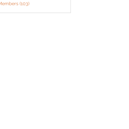
 Members (103)