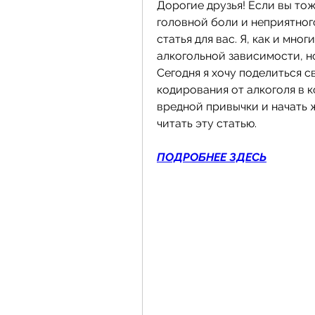
Дорогие друзья! Если вы тож
головной боли и неприятного
статья для вас. Я, как и мно
алкогольной зависимости, но
Сегодня я хочу поделиться с
кодирования от алкоголя в к
вредной привычки и начать 
читать эту статью.
ПОДРОБНЕЕ ЗДЕСЬ