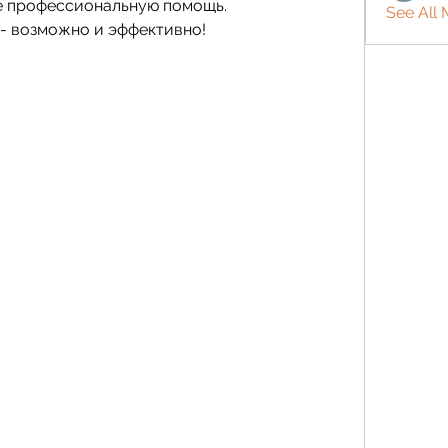
е профессиональную помощь. 
See All
 - возможно и эффективно!