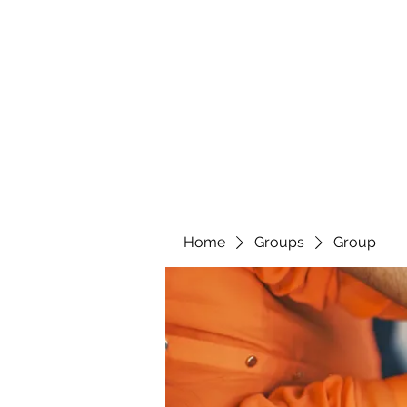
Home
Groups
Group